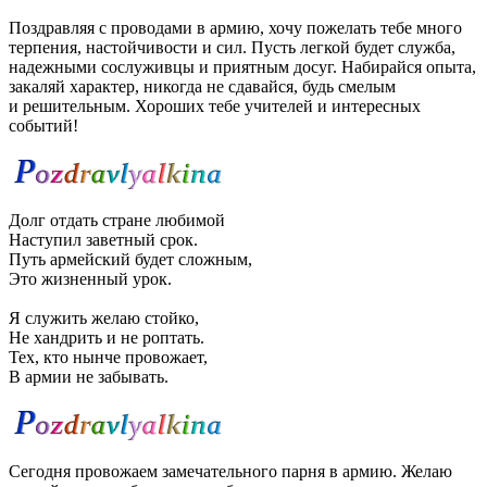
Поздравляя с проводами в армию, хочу пожелать тебе много
терпения, настойчивости и сил. Пусть легкой будет служба,
надежными сослуживцы и приятным досуг. Набирайся опыта,
закаляй характер, никогда не сдавайся, будь смелым
и решительным. Хороших тебе учителей и интересных
событий!
Долг отдать стране любимой
Наступил заветный срок.
Путь армейский будет сложным,
Это жизненный урок.
Я служить желаю стойко,
Не хандрить и не роптать.
Тех, кто нынче провожает,
В армии не забывать.
Сегодня провожаем замечательного парня в армию. Желаю