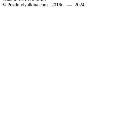
© Pozdravlyalkina.com 2018г. — 2024г.