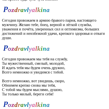
Сегодня провожаем в армию бравого парня, настоящего
мужчину. Желаю тебе, боец, верной и лёгкой службы,
уважения и почёта, уверенных сил и оптимизма, больших
достижений и неизбежной удачи, крепкого здоровья и отваги
души.
Сегодня провожаем мы тебя на службу,
Ты мужественный, смелый, молодой,
И ждать тебя мы будем очень дружно,
Всего немножко и увидимся с тобой.
Всего немножко, вот увидишь, скоро,
Обнимем крепко снова мы тебя,
С тобой мы будем мыслями, душою,
Ты только милый, береги себя!