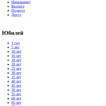
Начальнику
Коллеге
Подруге
Другу
Юбилей
1 год
5 лет
10 лет
16 лет
18 лет
20 лет
25 лет
30 лет
35 лет
40 лет
45 лет
50 лет
55 лет
60 лет
65 лет