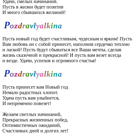
Удачи, смелых начинаний.
Пусть в жизни будет позитив
И много сбывшихся желаний!
Пусть новый год будет счастливым, чудесным и ярким! Пусть
Вам любовь он с собой принесет, наполнив сердечко теплою
и лаской! Пусть будут сбываться все Ваши мечты, сделав
жизнь сказочной и прекрасной! И пусть вам везет всегда
и везде. Удачи, успехов и огромного счастья!
Пусть принесет вам Новый год
Немало радостных хлопот.
Удача пусть вам улыбнется,
И непременно повезет!
Желаем светлых начинаний,
Прекрасных жизненных побед,
Оптимистичных ожиданий,
Счастливых дней и долгих лет!