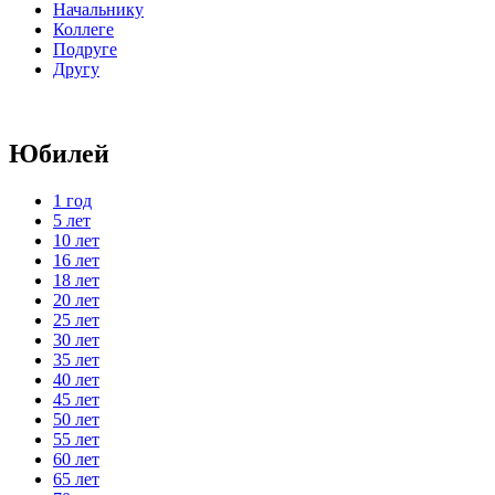
Начальнику
Коллеге
Подруге
Другу
Юбилей
1 год
5 лет
10 лет
16 лет
18 лет
20 лет
25 лет
30 лет
35 лет
40 лет
45 лет
50 лет
55 лет
60 лет
65 лет