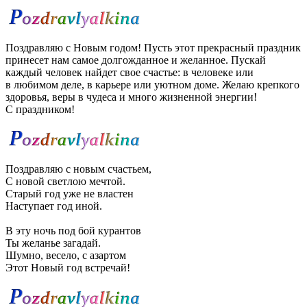
Поздравляю с Новым годом! Пусть этот прекрасный праздник
принесет нам самое долгожданное и желанное. Пускай
каждый человек найдет свое счастье: в человеке или
в любимом деле, в карьере или уютном доме. Желаю крепкого
здоровья, веры в чудеса и много жизненной энергии!
С праздником!
Поздравляю с новым счастьем,
С новой светлою мечтой.
Старый год уже не властен
Наступает год иной.
В эту ночь под бой курантов
Ты желанье загадай.
Шумно, весело, с азартом
Этот Новый год встречай!