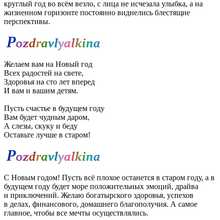
круглый год во всём везло, с лица не исчезала улыбка, а на
жизненном горизонте постоянно виднелись блестящие
перспективы.
Желаем вам на Новый год
Всех радостей на свете,
Здоровья на сто лет вперед
И вам и вашим детям.
Пусть счастье в будущем году
Вам будет чудным даром,
А слезы, скуку и беду
Оставьте лучше в старом!
С Новым годом! Пусть всё плохое останется в старом году, а в
будущем году будет море положительных эмоций, драйва
и приключений. Желаю богатырского здоровья, успехов
в делах, финансового, домашнего благополучия. А самое
главное, чтобы все мечты осуществлялись.