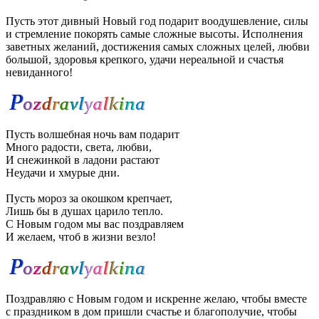
Пусть этот дивный Новый год подарит воодушевление, силы
и стремление покорять самые сложные высоты. Исполнения
заветных желаний, достижения самых сложных целей, любви
большой, здоровья крепкого, удачи нереальной и счастья
невиданного!
Пусть волшебная ночь вам подарит
Много радости, света, любви,
И снежинкой в ладони растают
Неудачи и хмурые дни.
Пусть мороз за окошком крепчает,
Лишь бы в душах царило тепло.
С Новым годом мы вас поздравляем
И желаем, чтоб в жизни везло!
Поздравляю с Новым годом и искренне желаю, чтобы вместе
с праздником в дом пришли счастье и благополучие, чтобы